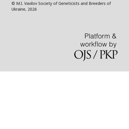
© M.I. Vavilov Society of Geneticists and Breeders of
Ukraine, 2026