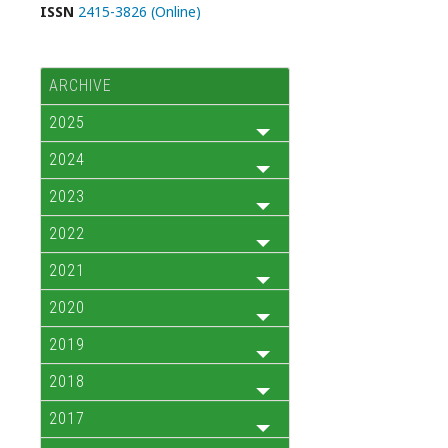
ISSN
2415-3826 (Online)
ARCHIVE
2025
2024
2023
2022
2021
2020
2019
2018
2017