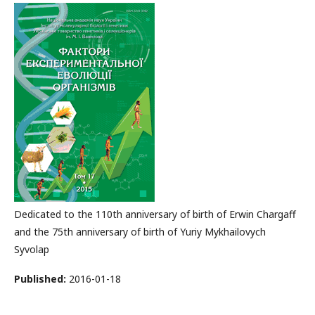
Dedicated to the 110th anniversary of birth of Erwin Chargaff
and the 75th anniversary of birth of Yuriy Mykhailovych
Syvolap
Published:
2016-01-18