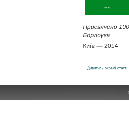
Присвячено 100
Борлоуга
Київ — 2014
Дивитись окремі статті