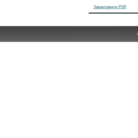
Завантажити PDF